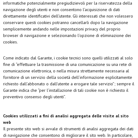
informatiche potenzialmente pregiudizievoli per la riservatezza della
navigazione degli utenti e non consentono l’acquisizione di dati
direttamente identificativi dell’utente. Gli interessati che non volessero
conservare questi cookies potranno cancellarli dopo la navigazione
semplicemente andando nelle impostazioni privacy del proprio
browser di navigazione e selezionando l’opzione di eliminazione dei
cookies.
Come indicato dal Garante, i cookie tecnici sono quelli utilizzati al solo
fine di “effettuare la trasmissione di una comunicazione su una rete di
comunicazione elettronica, o nella misura strettamente necessaria al
fornitore di un servizio della società dell’informazione esplicitamente
richiesto dall’abbonato o dall’utente a erogare tale servizio”; sempre il
Garante indica che “per l’installazione di tali cookie non è richiesto il
preventivo consenso degli utenti”.
Cookies utilizzati a fini di analisi aggregata delle visite al sito
web
Il presente sito web si avvale di strumenti di analisi aggregata dei dati
di navigazione che consentono di migliorare il sito web. In particolare,