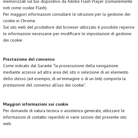
memorizzati sul tuo dispositivo da Adobe Flash Player (comunemente
noti come cookie Flash).
Per maggiori informazioni consultare le istruzioni per la gestione dei
cookie in Chrome.
Sul sito web del produttore del browser utilizzato è possibile reperire
le informazioni necessarie per modificare le impostazioni di gestione
dei cookie.
Prestazione del consenso
Come indicato dal Garante “la prosecuzione della navigazione
mediante accesso ad altra area del sito o selezione di un elemento
dello stesso (ad esempio, di un’immagine o di un link) comporta la
prestazione del consenso all’uso dei cookie”.
Maggiori informazioni sui cookie
Per domande di natura tecnica o assistenza generale, utilizzare le
informazioni di contatto reperibili in varie sezioni del presente sito
web.