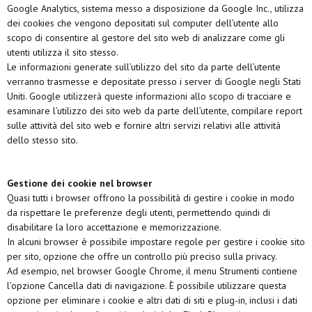
Google Analytics, sistema messo a disposizione da Google Inc., utilizza
dei cookies che vengono depositati sul computer dell’utente allo
scopo di consentire al gestore del sito web di analizzare come gli
utenti utilizza il sito stesso.
Le informazioni generate sull’utilizzo del sito da parte dell’utente
verranno trasmesse e depositate presso i server di Google negli Stati
Uniti. Google utilizzerà queste informazioni allo scopo di tracciare e
esaminare l’utilizzo dei sito web da parte dell’utente, compilare report
sulle attività del sito web e fornire altri servizi relativi alle attività
dello stesso sito.
Gestione dei cookie nel browser
Quasi tutti i browser offrono la possibilità di gestire i cookie in modo
da rispettare le preferenze degli utenti, permettendo quindi di
disabilitare la loro accettazione e memorizzazione.
In alcuni browser è possibile impostare regole per gestire i cookie sito
per sito, opzione che offre un controllo più preciso sulla privacy.
Ad esempio, nel browser Google Chrome, il menu Strumenti contiene
l’opzione Cancella dati di navigazione. È possibile utilizzare questa
opzione per eliminare i cookie e altri dati di siti e plug-in, inclusi i dati