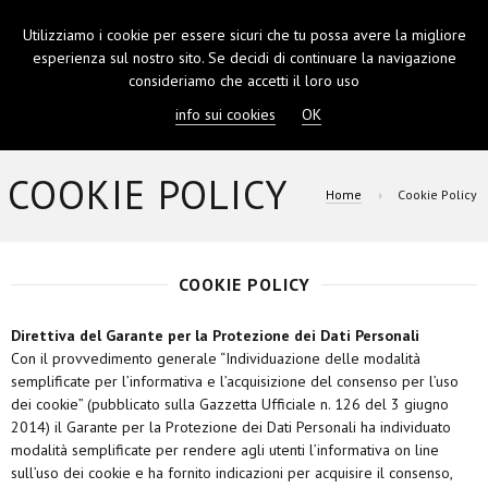
Utilizziamo i cookie per essere sicuri che tu possa avere la migliore
TOGGL
esperienza sul nostro sito. Se decidi di continuare la navigazione
NAVIGA
consideriamo che accetti il loro uso
info sui cookies
OK
COOKIE POLICY
Home
Cookie Policy
COOKIE POLICY
Direttiva del Garante per la Protezione dei Dati Personali
Con il provvedimento generale “Individuazione delle modalità
semplificate per l’informativa e l’acquisizione del consenso per l’uso
dei cookie” (pubblicato sulla Gazzetta Ufficiale n. 126 del 3 giugno
2014) il Garante per la Protezione dei Dati Personali ha individuato
modalità semplificate per rendere agli utenti l’informativa on line
sull’uso dei cookie e ha fornito indicazioni per acquisire il consenso,