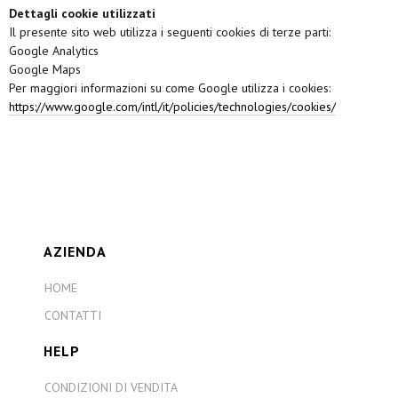
Dettagli cookie utilizzati
Il presente sito web utilizza i seguenti cookies di terze parti:
Google Analytics
Google Maps
Per maggiori informazioni su come Google utilizza i cookies:
https://www.google.com/intl/it/policies/technologies/cookies/
AZIENDA
HOME
CONTATTI
HELP
CONDIZIONI DI VENDITA