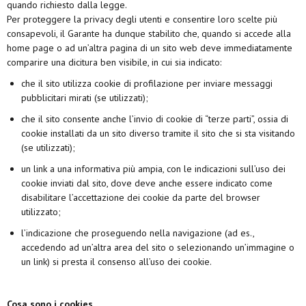
quando richiesto dalla legge.
Per proteggere la privacy degli utenti e consentire loro scelte più
consapevoli, il Garante ha dunque stabilito che, quando si accede alla
home page o ad un’altra pagina di un sito web deve immediatamente
comparire una dicitura ben visibile, in cui sia indicato:
che il sito utilizza cookie di profilazione per inviare messaggi
pubblicitari mirati (se utilizzati);
che il sito consente anche l’invio di cookie di “terze parti”, ossia di
cookie installati da un sito diverso tramite il sito che si sta visitando
(se utilizzati);
un link a una informativa più ampia, con le indicazioni sull’uso dei
cookie inviati dal sito, dove deve anche essere indicato come
disabilitare l’accettazione dei cookie da parte del browser
utilizzato;
l’indicazione che proseguendo nella navigazione (ad es.,
accedendo ad un’altra area del sito o selezionando un’immagine o
un link) si presta il consenso all’uso dei cookie.
Cosa sono i cookies