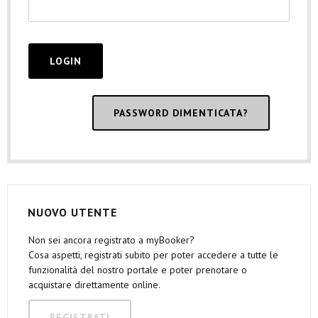
PASSWORD DIMENTICATA?
NUOVO UTENTE
Non sei ancora registrato a myBooker?
Cosa aspetti, registrati subito per poter accedere a tutte le
funzionalità del nostro portale e poter prenotare o
acquistare direttamente online.
REGISTRATI