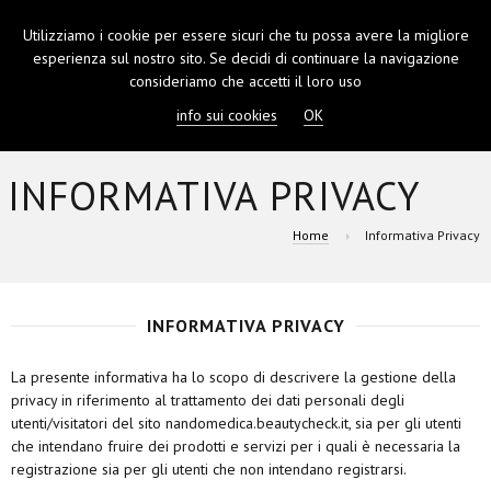
Utilizziamo i cookie per essere sicuri che tu possa avere la migliore
TOGGL
esperienza sul nostro sito. Se decidi di continuare la navigazione
NAVIGA
consideriamo che accetti il loro uso
info sui cookies
OK
INFORMATIVA PRIVACY
Home
Informativa Privacy
INFORMATIVA PRIVACY
La presente informativa ha lo scopo di descrivere la gestione della
privacy in riferimento al trattamento dei dati personali degli
utenti/visitatori del sito nandomedica.beautycheck.it, sia per gli utenti
che intendano fruire dei prodotti e servizi per i quali è necessaria la
registrazione sia per gli utenti che non intendano registrarsi.